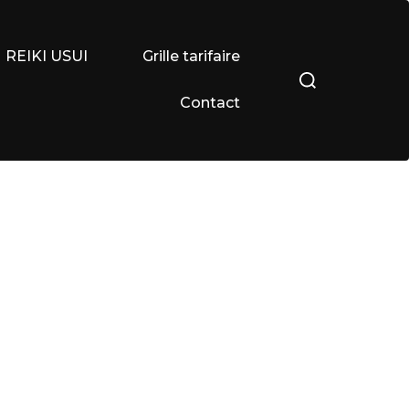
REIKI USUI
Grille tarifaire
Rechercher :
Contact