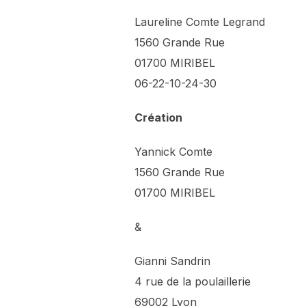
Laureline Comte Legrand
1560 Grande Rue
01700 MIRIBEL
06-22-10-24-30
Création
Yannick Comte
1560 Grande Rue
01700 MIRIBEL
&
Gianni Sandrin
4 rue de la poulaillerie
69002 Lyon