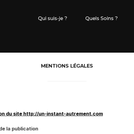
Qui suis-je ?
Quels Soins ?
MENTIONS LÉGALES
tion du site http://un-instant-autrement.com
de la publication