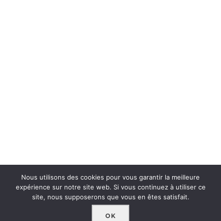
Nous utilisons des cookies pour vous garantir la meilleure
expérience sur notre site web. Si vous continuez à utiliser ce
site, nous supposerons que vous en êtes satisfait.
OK