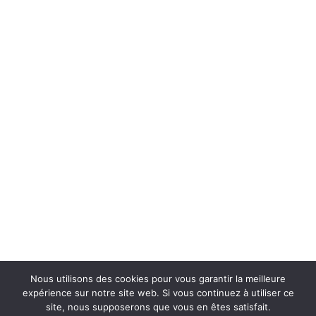
Nous utilisons des cookies pour vous garantir la meilleure
expérience sur notre site web. Si vous continuez à utiliser ce
site, nous supposerons que vous en êtes satisfait.